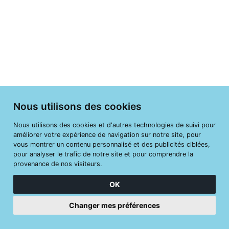
Nous utilisons des cookies
Nous utilisons des cookies et d'autres technologies de suivi pour
améliorer votre expérience de navigation sur notre site, pour
vous montrer un contenu personnalisé et des publicités ciblées,
pour analyser le trafic de notre site et pour comprendre la
provenance de nos visiteurs.
OK
Changer mes préférences