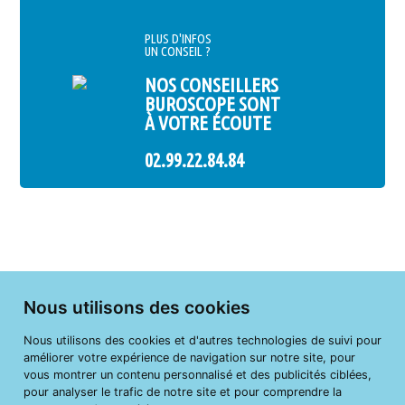
PLUS D'INFOS
UN CONSEIL ?
NOS CONSEILLERS
BUROSCOPE SONT
À VOTRE ÉCOUTE
02.99.22.84.84
Nous utilisons des cookies
Nous utilisons des cookies et d'autres technologies de suivi pour
améliorer votre expérience de navigation sur notre site, pour
vous montrer un contenu personnalisé et des publicités ciblées,
pour analyser le trafic de notre site et pour comprendre la