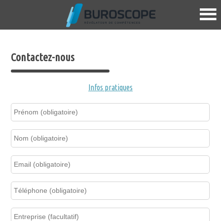
Contactez-nous
Infos pratiques