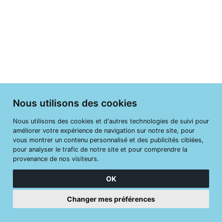
Nous utilisons des cookies
Nous utilisons des cookies et d'autres technologies de suivi pour
améliorer votre expérience de navigation sur notre site, pour
vous montrer un contenu personnalisé et des publicités ciblées,
pour analyser le trafic de notre site et pour comprendre la
provenance de nos visiteurs.
OK
Changer mes préférences