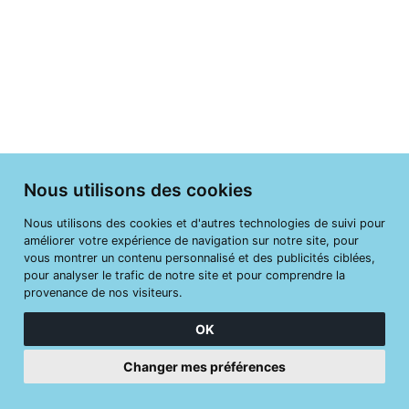
Nous utilisons des cookies
Nous utilisons des cookies et d'autres technologies de suivi pour
améliorer votre expérience de navigation sur notre site, pour
vous montrer un contenu personnalisé et des publicités ciblées,
pour analyser le trafic de notre site et pour comprendre la
provenance de nos visiteurs.
OK
Changer mes préférences