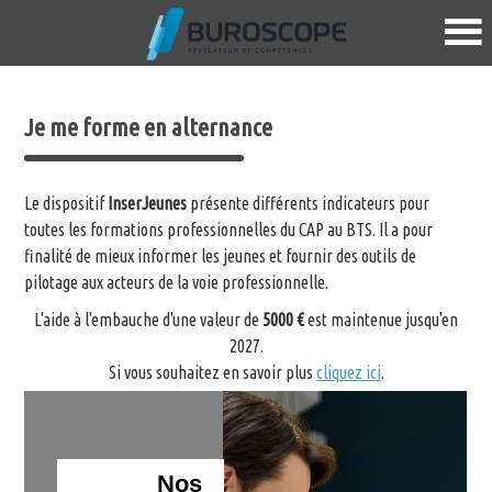
Je me forme en alternance
Le dispositif
InserJeunes
présente différents indicateurs pour
toutes les formations professionnelles du CAP au BTS. Il a pour
finalité de mieux informer les jeunes et fournir des outils de
pilotage aux acteurs de la voie professionnelle.
L'aide à l'embauche d'une valeur de
5000 €
est maintenue jusqu'en
2027.
Si vous souhaitez en savoir plus
cliquez ici
.