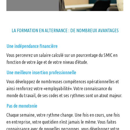
LA FORMATION EN ALTERNANCE : DE NOMBREUX AVANTAGES
Une indépendance financière
Vous percevrez un salaire calculé sur un pourcentage du SMIC en
fonction de votre âge et de votre niveau d'étude.
Une meilleure insertion professionnelle
Vous développez de nombreuses compétences opérationnelles et
ainsi renforcez votre «employabilité». Votre connaissance du
monde du travail, de ses codes et ses rythmes sont un atout majeur.
Pas de monotonie
Chaque semaine, votre rythme change. Une fois en cours, une fois
en entreprise, votre quotidien n'est jamais le même. Vous faites
connaissance avec de nouvelles personnes, vous développez votre