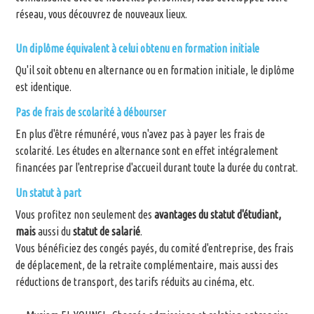
réseau, vous découvrez de nouveaux lieux.
Un diplôme équivalent à celui obtenu en formation initiale
Qu'il soit obtenu en alternance ou en formation initiale, le diplôme
est identique.
Pas de frais de scolarité à débourser
En plus d'être rémunéré, vous n'avez pas à payer les frais de
scolarité. Les études en alternance sont en effet intégralement
financées par l'entreprise d'accueil durant toute la durée du contrat.
Un statut à part
Vous profitez non seulement des
avantages du statut d'étudiant,
mais
aussi du
statut de salarié
.
Vous bénéficiez des congés payés, du comité d'entreprise, des frais
de déplacement, de la retraite complémentaire, mais aussi des
réductions de transport, des tarifs réduits au cinéma, etc.