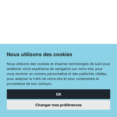
Nous utilisons des cookies
Nous utilisons des cookies et d'autres technologies de suivi pour
améliorer votre expérience de navigation sur notre site, pour
vous montrer un contenu personnalisé et des publicités ciblées,
pour analyser le trafic de notre site et pour comprendre la
provenance de nos visiteurs.
OK
Changer mes préférences